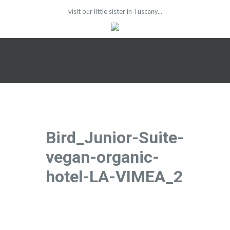
visit our little sister in Tuscany...
Bird_Junior-Suite-
vegan-organic-
hotel-LA-VIMEA_2