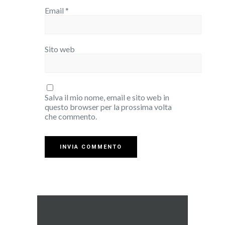
Email
*
Sito web
Salva il mio nome, email e sito web in
questo browser per la prossima volta
che commento.