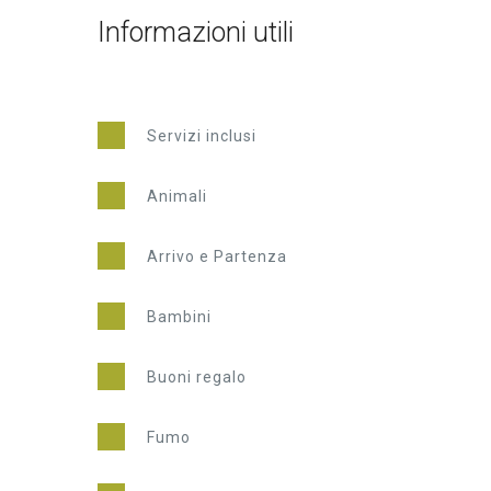
Informazioni utili
Servizi inclusi
Animali
Arrivo e Partenza
Bambini
Buoni regalo
Fumo