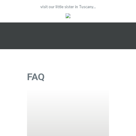
visit our little sister in Tuscany...
FAQ