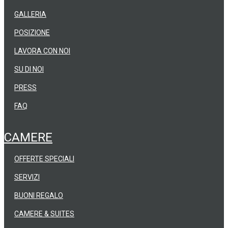
GALLERIA
POSIZIONE
LAVORA CON NOI
SU DI NOI
PRESS
FAQ
CAMERE
OFFERTE SPECIALI
SERVIZI
BUONI REGALO
CAMERE & SUITES