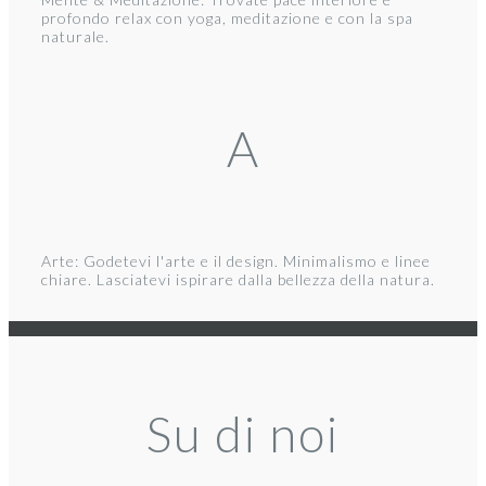
profondo relax con yoga, meditazione e con la spa
naturale.
A
Arte: Godetevi l'arte e il design. Minimalismo e linee
chiare. Lasciatevi ispirare dalla bellezza della natura.
Su di noi