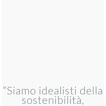
“Siamo idealisti della
sostenibilità,