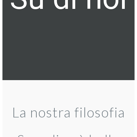
La nostra filosofia