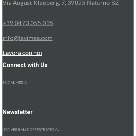
Via August Kleeberg, 7, 39025 Naturno BZ
+39 0473 055 035
info@lavimea.com
Lavora con noi
Connect with Us
SOCIAL MEDIA
Newsletter
ISCRIVERSI ALLE OFFERTE SPECIALI