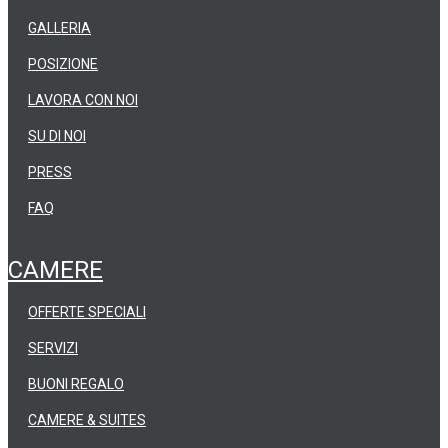
GALLERIA
POSIZIONE
LAVORA CON NOI
SU DI NOI
PRESS
FAQ
CAMERE
OFFERTE SPECIALI
SERVIZI
BUONI REGALO
CAMERE & SUITES