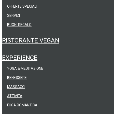
OFFERTE SPECIALI
SERVIZI
BUONI REGALO
RISTORANTE VEGAN
EXPERIENCE
YOGA & MEDITAZIONE
BENESSERE
MASSAGGI
ATTIVITÀ
FUGA ROMANTICA