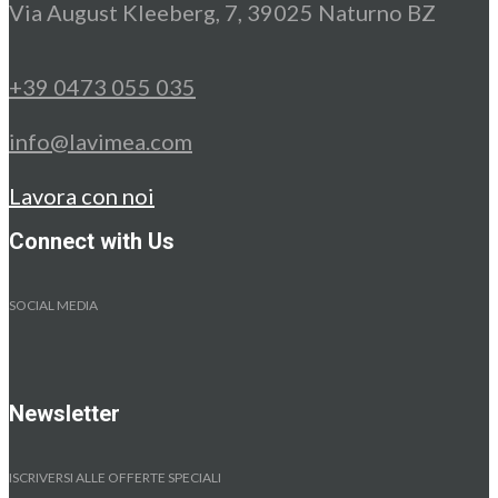
Via August Kleeberg, 7, 39025 Naturno BZ
+39 0473 055 035
info@lavimea.com
Lavora con noi
Connect with Us
SOCIAL MEDIA
Newsletter
ISCRIVERSI ALLE OFFERTE SPECIALI