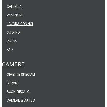
GALLERIA
POSIZIONE
LAVORA CON NOI
SU DI NOI
PRESS
FAQ
CAMERE
OFFERTE SPECIALI
SERVIZI
BUONI REGALO
CAMERE & SUITES