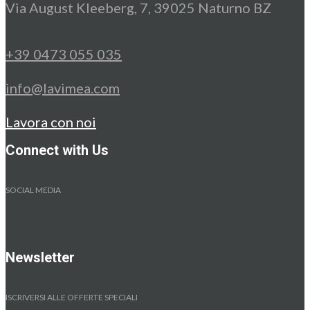
Via August Kleeberg, 7, 39025 Naturno BZ
+39 0473 055 035
info@lavimea.com
Lavora con noi
Connect with Us
SOCIAL MEDIA
Newsletter
ISCRIVERSI ALLE OFFERTE SPECIALI