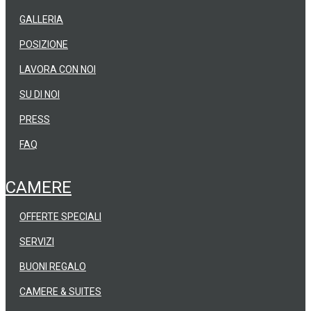
GALLERIA
POSIZIONE
LAVORA CON NOI
SU DI NOI
PRESS
FAQ
CAMERE
OFFERTE SPECIALI
SERVIZI
BUONI REGALO
CAMERE & SUITES