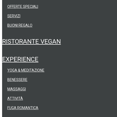
OFFERTE SPECIALI
SERVIZI
BUONI REGALO
RISTORANTE VEGAN
EXPERIENCE
YOGA & MEDITAZIONE
BENESSERE
MASSAGGI
ATTIVITÀ
FUGA ROMANTICA