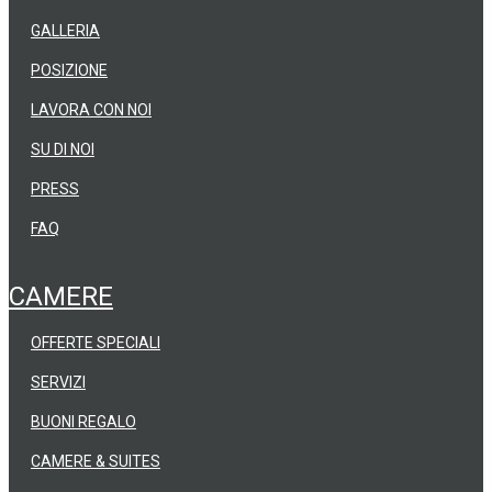
GALLERIA
POSIZIONE
LAVORA CON NOI
SU DI NOI
PRESS
FAQ
CAMERE
OFFERTE SPECIALI
SERVIZI
BUONI REGALO
CAMERE & SUITES