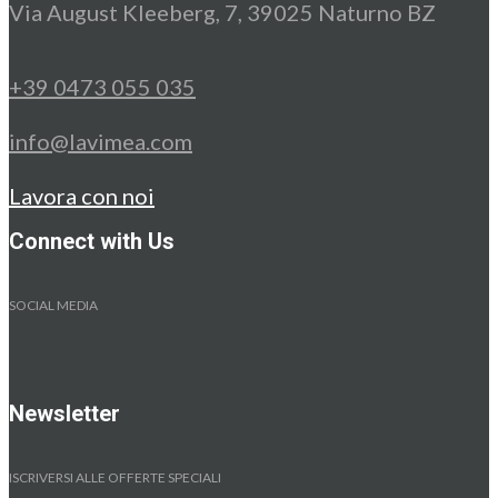
Via August Kleeberg, 7, 39025 Naturno BZ
+39 0473 055 035
info@lavimea.com
Lavora con noi
Connect with Us
SOCIAL MEDIA
Newsletter
ISCRIVERSI ALLE OFFERTE SPECIALI