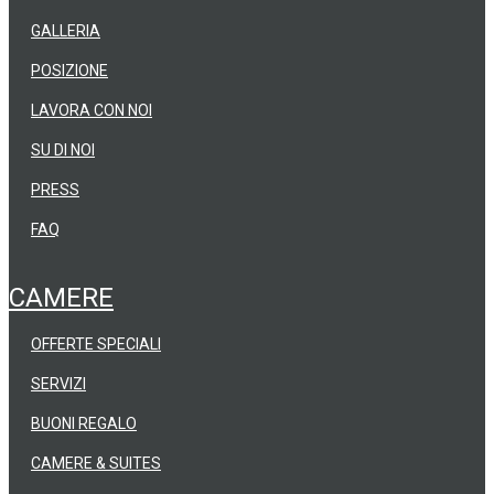
GALLERIA
POSIZIONE
LAVORA CON NOI
SU DI NOI
PRESS
FAQ
CAMERE
OFFERTE SPECIALI
SERVIZI
BUONI REGALO
CAMERE & SUITES