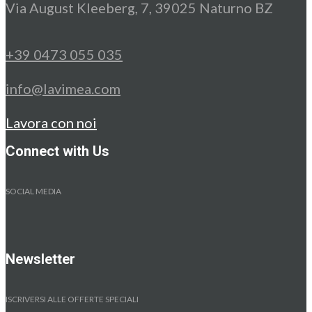
Via August Kleeberg, 7, 39025 Naturno BZ
+39 0473 055 035
info@lavimea.com
Lavora con noi
Connect with Us
SOCIAL MEDIA
Newsletter
ISCRIVERSI ALLE OFFERTE SPECIALI