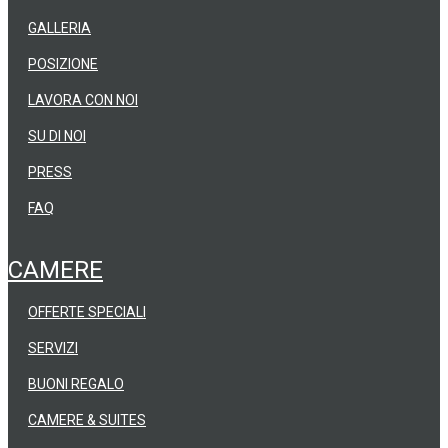
GALLERIA
POSIZIONE
LAVORA CON NOI
SU DI NOI
PRESS
FAQ
CAMERE
OFFERTE SPECIALI
SERVIZI
BUONI REGALO
CAMERE & SUITES