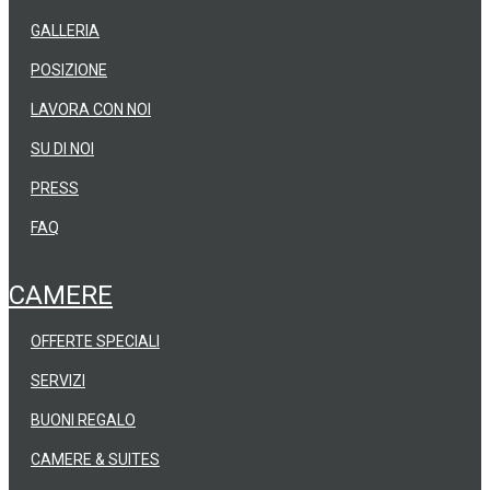
GALLERIA
POSIZIONE
LAVORA CON NOI
SU DI NOI
PRESS
FAQ
CAMERE
OFFERTE SPECIALI
SERVIZI
BUONI REGALO
CAMERE & SUITES