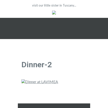
visit our little sister in Tuscany...
Dinner-2