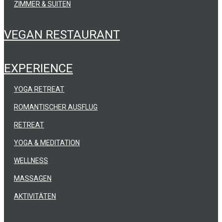
ZIMMER & SUITEN
VEGAN RESTAURANT
EXPERIENCE
YOGA RETREAT
ROMANTISCHER AUSFLUG
RETREAT
YOGA & MEDITATION
WELLNESS
MASSAGEN
AKTIVITÄTEN