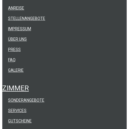
ANREISE
STELLENANGEBOTE
IMPRESSUM
ÜBER UNS
PRESS
FAQ
GALERIE
ZIMMER
SONDERANGEBOTE
SERVICES
GUTSCHEINE