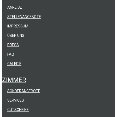
ANREISE
STELLENANGEBOTE
IMPRESSUM
ÜBER UNS
PRESS
FAQ
GALERIE
ZIMMER
SONDERANGEBOTE
SERVICES
GUTSCHEINE