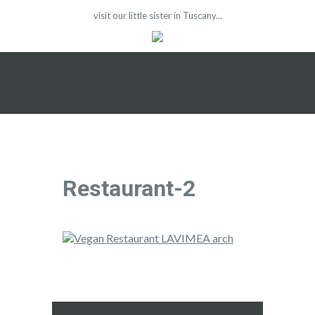
visit our little sister in Tuscany...
Restaurant-2