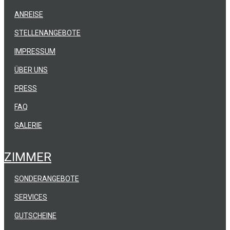
ANREISE
STELLENANGEBOTE
IMPRESSUM
ÜBER UNS
PRESS
FAQ
GALERIE
ZIMMER
SONDERANGEBOTE
SERVICES
GUTSCHEINE