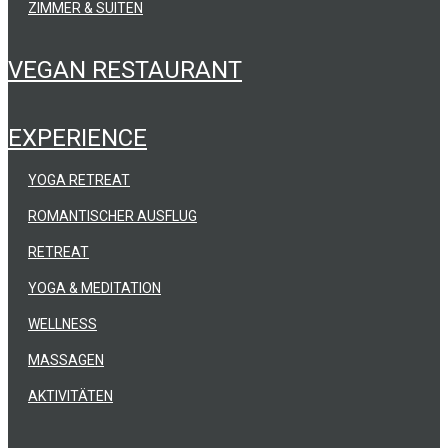
ZIMMER & SUITEN
VEGAN RESTAURANT
EXPERIENCE
YOGA RETREAT
ROMANTISCHER AUSFLUG
RETREAT
YOGA & MEDITATION
WELLNESS
MASSAGEN
AKTIVITÄTEN