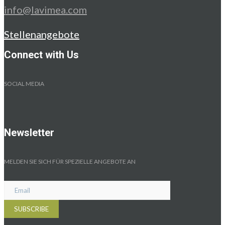
info@lavimea.com
Stellenangebote
Connect with Us
SOCIAL MEDIA
Newsletter
MELDEN SIE SICH FÜR SPEZIELLE ANGEBOTE AN