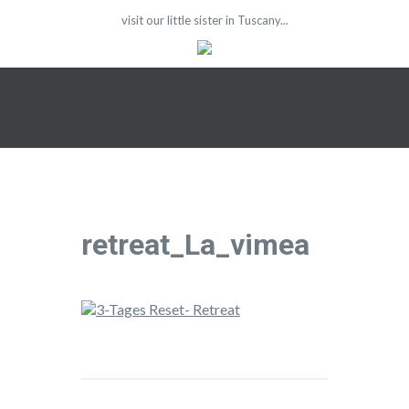
visit our little sister in Tuscany...
retreat_La_vimea