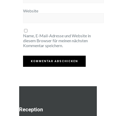
Website
Name, E-Mail-Adresse und Website in
diesem Browser für meinen nächsten
Kommentar speichern.
Reception