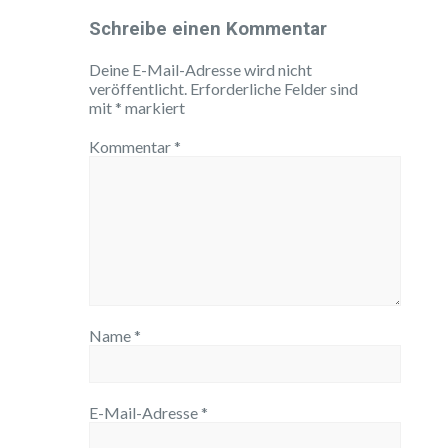
Schreibe einen Kommentar
Deine E-Mail-Adresse wird nicht
veröffentlicht.
Erforderliche Felder sind
mit
*
markiert
Kommentar
*
Name
*
E-Mail-Adresse
*