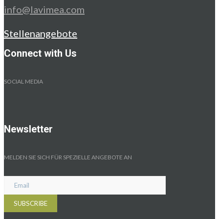
info@lavimea.com
Stellenangebote
Connect with Us
SOCIAL MEDIA
Newsletter
MELDEN SIE SICH FÜR SPEZIELLE ANGEBOTE AN