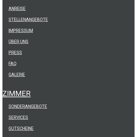
ANREISE
STELLENANGEBOTE
IMPRESSUM
ÜBER UNS
PRESS
FAQ
GALERIE
ZIMMER
SONDERANGEBOTE
SERVICES
GUTSCHEINE