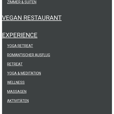
ZIMMER & SUITEN
VEGAN RESTAURANT
EXPERIENCE
YOGA RETREAT
ROMANTISCHER AUSFLUG
RETREAT
YOGA & MEDITATION
WELLNESS
MASSAGEN
AKTIVITÄTEN