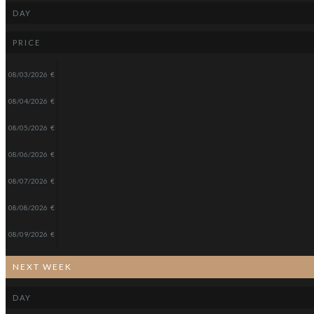
DAY
PRICE
08/03/2026
€
08/04/2026
€
08/05/2026
€
08/06/2026
€
08/07/2026
€
08/08/2026
€
08/09/2026
€
NEXT WEEK
DAY