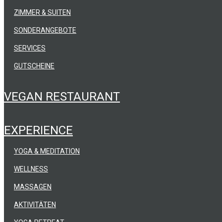
ZIMMER & SUITEN
SONDERANGEBOTE
SERVICES
GUTSCHEINE
VEGAN RESTAURANT
EXPERIENCE
YOGA & MEDITATION
WELLNESS
MASSAGEN
AKTIVITÄTEN